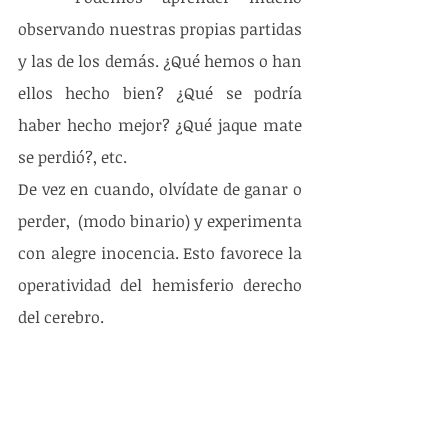
observando nuestras propias partidas 
y las de los demás. ¿Qué hemos o han 
ellos hecho bien? ¿Qué se podría 
haber hecho mejor? ¿Qué jaque mate 
se perdió?, etc.
De vez en cuando, olvídate de ganar o 
perder,  (modo binario) y experimenta 
con alegre inocencia. Esto favorece la 
operatividad del hemisferio derecho 
del cerebro.