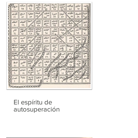
El espíritu de
autosuperación