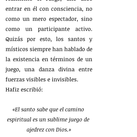
entrar en él con consciencia, no 
como un mero espectador, sino 
como un participante activo. 
Quizás por esto, los santos y 
místicos siempre han hablado de 
la existencia en términos de un 
juego, una danza divina entre 
fuerzas visibles e invisibles.
Hafiz escribió:
«El santo sabe que el camino 
espiritual es un sublime juego de 
ajedrez con Dios.»