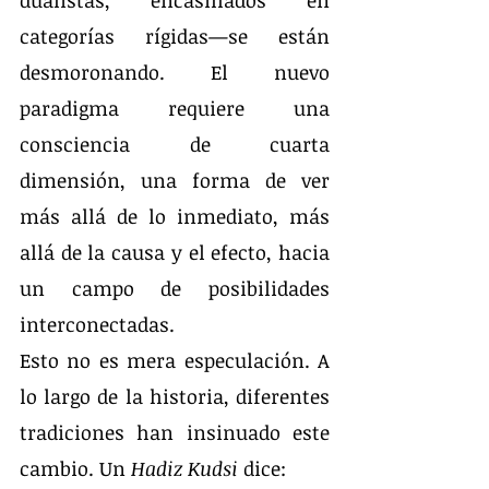
dualistas, encasillados en 
categorías rígidas—se están 
desmoronando. El nuevo 
paradigma requiere una 
consciencia de cuarta 
dimensión, una forma de ver 
más allá de lo inmediato, más 
allá de la causa y el efecto, hacia 
un campo de posibilidades 
interconectadas.
Esto no es mera especulación. A 
lo largo de la historia, diferentes 
tradiciones han insinuado este 
cambio. Un 
Hadiz Kudsi 
dice: