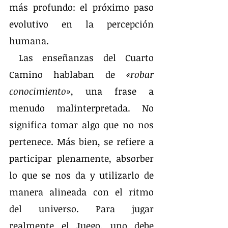
más profundo: el próximo paso 
evolutivo en la percepción 
humana.
 Las enseñanzas del Cuarto 
Camino hablaban de 
«robar 
conocimiento»
, una frase a 
menudo malinterpretada. No 
significa tomar algo que no nos 
pertenece. Más bien, se refiere a 
participar plenamente, absorber 
lo que se nos da y utilizarlo de 
manera alineada con el ritmo 
del universo. Para jugar 
realmente el Juego, uno debe 