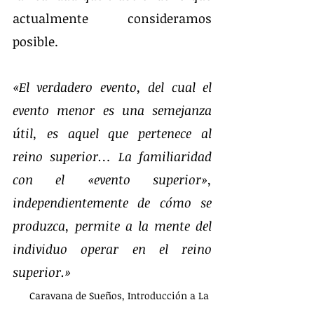
actualmente consideramos 
posible.
«El verdadero evento, del cual el 
evento menor es una semejanza 
útil, es aquel que pertenece al 
reino superior… La familiaridad 
con el «evento superior», 
independientemente de cómo se 
produzca, permite a la mente del 
individuo operar en el reino 
superior.»
Caravana de Sueños, Introducción a La 