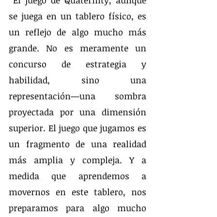
 El juego de Quaternity, aunque 
se juega en un tablero físico, es 
un reflejo de algo mucho más 
grande. No es meramente un 
concurso de estrategia y 
habilidad, sino una 
representación—una sombra 
proyectada por una dimensión 
superior. El juego que jugamos es 
un fragmento de una realidad 
más amplia y compleja. Y a 
medida que aprendemos a 
movernos en este tablero, nos 
preparamos para algo mucho 