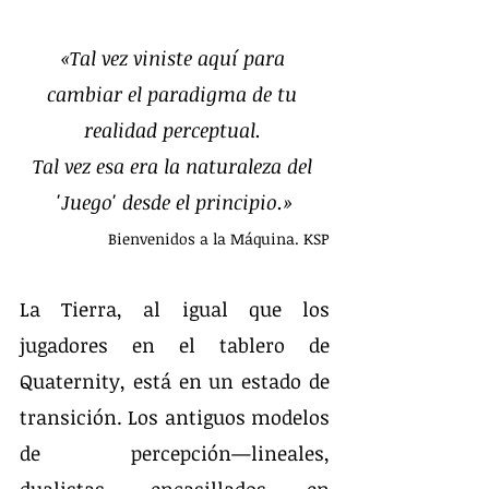
«Tal vez viniste aquí para 
cambiar el paradigma de tu 
realidad perceptual. 
Tal vez esa era la naturaleza del 
'Juego' desde el principio.»
Bienvenidos a la Máquina. KSP
La Tierra, al igual que los 
jugadores en el tablero de 
Quaternity, está en un estado de 
transición. Los antiguos modelos 
de percepción—lineales, 