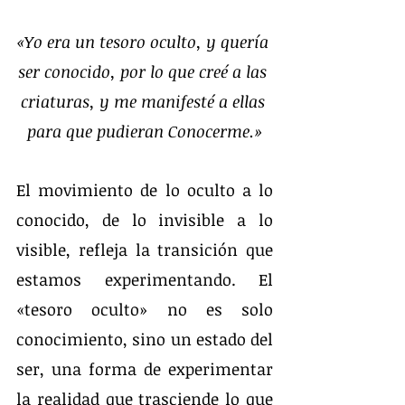
«Yo era un tesoro oculto, y quería 
ser conocido, por lo que creé a las 
criaturas, y me manifesté a ellas 
para que pudieran Conocerme.»
El movimiento de lo oculto a lo 
conocido, de lo invisible a lo 
visible, refleja la transición que 
estamos experimentando. El 
«tesoro oculto» no es solo 
conocimiento, sino un estado del 
ser, una forma de experimentar 
la realidad que trasciende lo que 