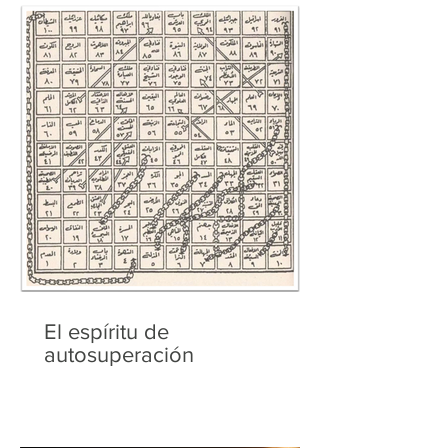
El espíritu de
autosuperación