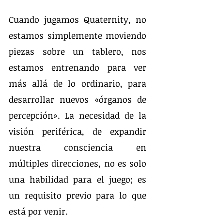
Cuando jugamos Quaternity, no 
estamos simplemente moviendo 
piezas sobre un tablero, nos 
estamos entrenando para ver 
más allá de lo ordinario, para 
desarrollar nuevos «órganos de 
percepción». La necesidad de la 
visión periférica, de expandir 
nuestra consciencia en 
múltiples direcciones, no es solo 
una habilidad para el juego; es 
un requisito previo para lo que 
está por venir.