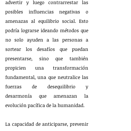
advertir y luego contrarrestar las 
posibles influencias negativas o 
amenazas al equilibrio social. Esto 
podría lograrse ideando métodos que 
no solo ayuden a las personas a 
sortear los desafíos que puedan 
presentarse, sino que también 
propicien una transformación 
fundamental, una que neutralice las 
fuerzas de desequilibrio y 
desarmonía que amenazan la 
evolución pacífica de la humanidad.
La capacidad de anticiparse, prevenir 