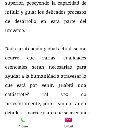
superior, poseyendo la capacidad de 
influir y guiar los delicados procesos 
de desarrollo en esta parte del 
universo.
Dada la situación global actual, se me 
ocurre que varias cualidades 
esenciales serán necesarias para 
ayudar a la humanidad a atravesar lo 
que está por venir. ¿Habrá una 
catástrofe? Tal vez no 
necesariamente, pero —sin entrar en 
detalles— parece claro que se avecina 
un período de prueba —una 
Phone
Email