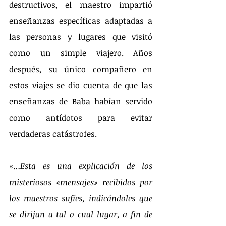
destructivos, el maestro impartió 
enseñanzas específicas adaptadas a 
las personas y lugares que visitó 
como un simple viajero. Años 
después, su único compañero en 
estos viajes se dio cuenta de que las 
enseñanzas de Baba habían servido 
como antídotos para evitar 
verdaderas catástrofes. 
«…
Esta es una explicación de los 
misteriosos «mensajes» recibidos por 
los maestros sufíes, indicándoles que 
se dirijan a tal o cual lugar, a fin de 