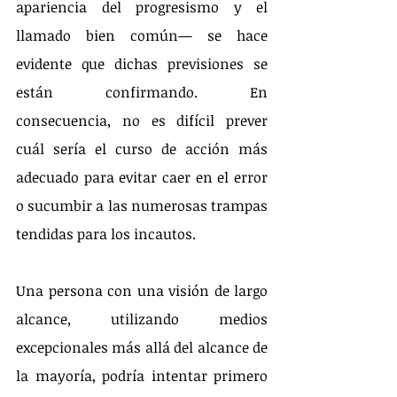
apariencia del progresismo y el 
llamado bien común— se hace 
evidente que dichas previsiones se 
están confirmando. En 
consecuencia, no es difícil prever 
cuál sería el curso de acción más 
adecuado para evitar caer en el error 
o sucumbir a las numerosas trampas 
tendidas para los incautos.
Una persona con una visión de largo 
alcance, utilizando medios 
excepcionales más allá del alcance de 
la mayoría, podría intentar primero 