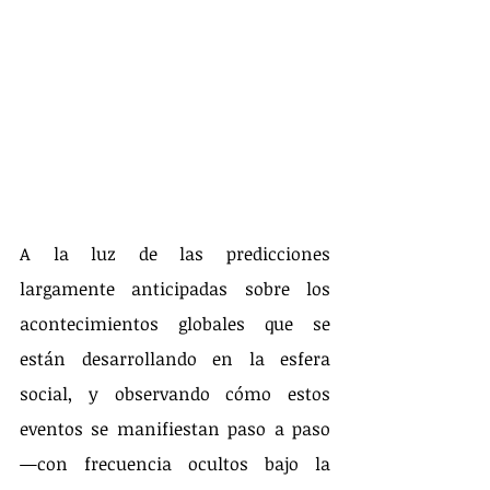
A la luz de las predicciones 
largamente anticipadas sobre los 
acontecimientos globales que se 
están desarrollando en la esfera 
social, y observando cómo estos 
eventos se manifiestan paso a paso 
—con frecuencia ocultos bajo la 