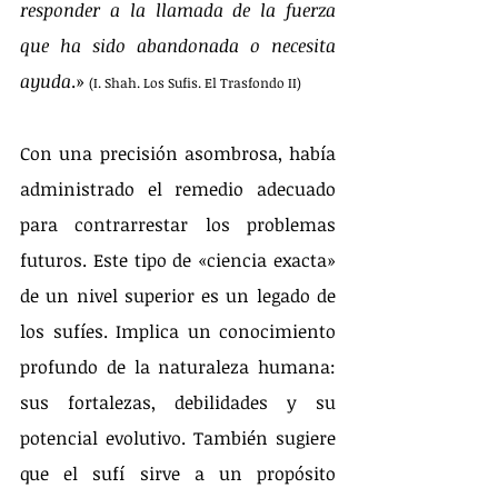
responder a la llamada de la fuerza 
que ha sido abandonada o necesita 
ayuda
.» 
(I. Shah. Los Sufis. El Trasfondo II)
Con una precisión asombrosa, había 
administrado el remedio adecuado 
para contrarrestar los problemas 
futuros. Este tipo de «ciencia exacta» 
de un nivel superior es un legado de 
los sufíes. Implica un conocimiento 
profundo de la naturaleza humana: 
sus fortalezas, debilidades y su 
potencial evolutivo. También sugiere 
que el sufí sirve a un propósito 