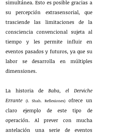
simultánea. Esto es posible gracias a 
su percepción extrasensorial, que 
trasciende las limitaciones de la 
consciencia convencional sujeta al 
tiempo y les permite influir en 
eventos pasados y futuros, ya que su 
labor se desarrolla en múltiples 
dimensiones.
La historia de 
Baba, el Derviche 
Errante
 ofrece un 
(I. Shah. Reflexiones)
claro ejemplo de este tipo de 
operación. Al prever con mucha 
antelación una serie de eventos 