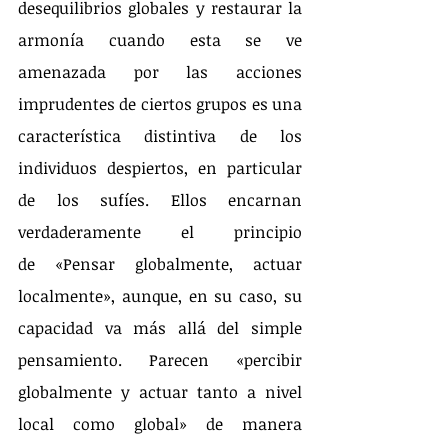
desequilibrios globales y restaurar la 
armonía cuando esta se ve 
amenazada por las acciones 
imprudentes de ciertos grupos es una 
característica distintiva de los 
individuos despiertos, en particular 
de los sufíes. Ellos encarnan 
verdaderamente el principio 
de «Pensar globalmente, actuar 
localmente», aunque, en su caso, su 
capacidad va más allá del simple 
pensamiento. Parecen «percibir 
globalmente y actuar tanto a nivel 
local como global» de manera 