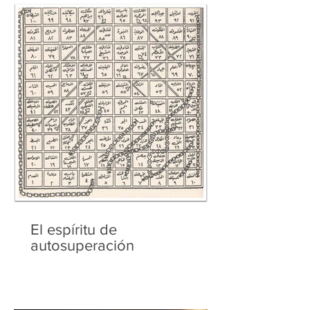
El espíritu de
autosuperación